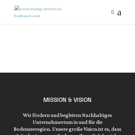
MISSION & VISION
Wir fördern und begleiten Nachhaltiges
Unternehmertum in und für die
Bodenseeregion. Unsere große Vision ist es, dass