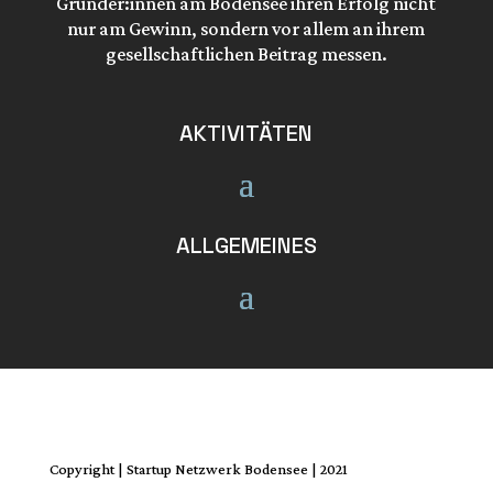
Gründer:innen am Bodensee ihren Erfolg nicht
nur am Gewinn, sondern vor allem an ihrem
gesellschaftlichen Beitrag messen.
AKTIVITÄTEN
ALLGEMEINES
Copyright | Startup Netzwerk Bodensee | 2021