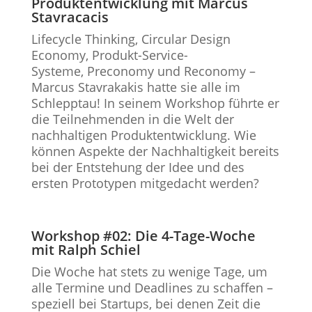
Produktentwicklung mit Marcus
Stavracacis
Lifecycle Thinking, Circular Design
Economy, Produkt-Service-
Systeme, Preconomy und Reconomy –
Marcus Stavrakakis hatte sie alle im
Schlepptau! In seinem Workshop führte er
die Teilnehmenden in die Welt der
nachhaltigen Produktentwicklung. Wie
können Aspekte der Nachhaltigkeit bereits
bei der Entstehung der Idee und des
ersten Prototypen mitgedacht werden?
Workshop #02: Die 4-Tage-Woche
mit Ralph Schiel
Die Woche hat stets zu wenige Tage, um
alle Termine und Deadlines zu schaffen –
speziell bei Startups, bei denen Zeit die