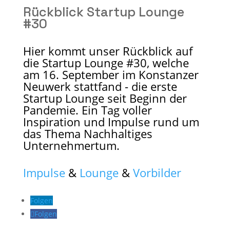
Rückblick Startup Lounge
#30
Hier kommt unser Rückblick auf
die Startup Lounge #30, welche
am 16. September im Konstanzer
Neuwerk stattfand - die erste
Startup Lounge seit Beginn der
Pandemie. Ein Tag voller
Inspiration und Impulse rund um
das Thema Nachhaltiges
Unternehmertum.
Impulse
&
Lounge
&
Vorbilder
Folgen
Folgen