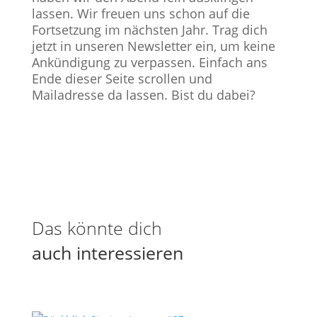
lassen. Wir freuen uns schon auf die
Fortsetzung im nächsten Jahr. Trag dich
jetzt in unseren Newsletter ein, um keine
Ankündigung zu verpassen. Einfach ans
Ende dieser Seite scrollen und
Mailadresse da lassen. Bist du dabei?
Das könnte dich
auch interessieren