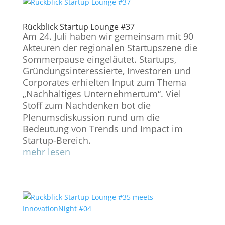
Rückblick Startup Lounge #37
Am 24. Juli haben wir gemeinsam mit 90
Akteuren der regionalen Startupszene die
Sommerpause eingeläutet. Startups,
Gründungsinteressierte, Investoren und
Corporates erhielten Input zum Thema
„Nachhaltiges Unternehmertum“. Viel
Stoff zum Nachdenken bot die
Plenumsdiskussion rund um die
Bedeutung von Trends und Impact im
Startup-Bereich.
mehr lesen