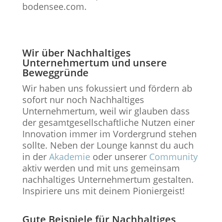
bodensee.com.
Wir über Nachhaltiges
Unternehmertum und unsere
Beweggründe
Wir haben uns fokussiert und fördern ab
sofort nur noch Nachhaltiges
Unternehmertum, weil wir glauben dass
der gesamtgesellschaftliche Nutzen einer
Innovation immer im Vordergrund stehen
sollte. Neben der Lounge kannst du auch
in der
Akademie
oder unserer
Community
aktiv werden und mit uns gemeinsam
nachhaltiges Unternehmertum gestalten.
Inspiriere uns mit deinem Pioniergeist!
Gute Beispiele für Nachhaltiges