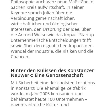
Philosophie auch ganz neue Maßstäbe in
Sachen Kreislaufwirtschaft. In seiner
Keynote sprach Julian über die
Verbindung gemeinschaftlicher,
wirtschaftlicher und ökologischer
Interessen, den Ursprung der Idee, über
die Art und Weise wie das Impact-Startup
unternehmerische Entscheidungen trifft
sowie über den eigentlichen Impact, den
Wandel der Industrie, die Risiken und die
Chancen.
Hinter den Kulissen des Konstanzer
Neuwerk: Eine Genossenschaft
Mit Sicherheit eine der coolsten Locations
in Konstanz! Die ehemalige Zeltfabrik
wurde im Jahr 2005 kernsaniert und
beheimatet heute 100 Unternehmen –
davon zahlreiche Kultur- und