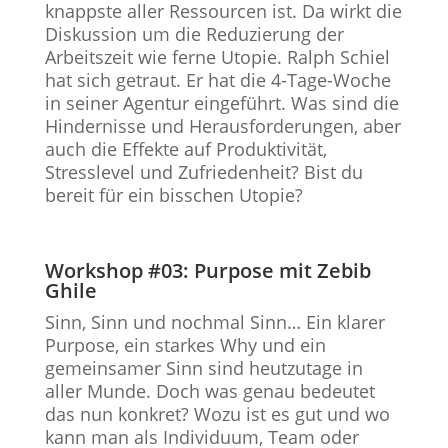
knappste aller Ressourcen ist. Da wirkt die
Diskussion um die Reduzierung der
Arbeitszeit wie ferne Utopie. Ralph Schiel
hat sich getraut. Er hat die 4-Tage-Woche
in seiner Agentur eingeführt. Was sind die
Hindernisse und Herausforderungen, aber
auch die Effekte auf Produktivität,
Stresslevel und Zufriedenheit? Bist du
bereit für ein bisschen Utopie?
Workshop #03: Purpose mit Zebib
Ghile
Sinn, Sinn und nochmal Sinn… Ein klarer
Purpose, ein starkes Why und ein
gemeinsamer Sinn sind heutzutage in
aller Munde. Doch was genau bedeutet
das nun konkret? Wozu ist es gut und wo
kann man als Individuum, Team oder