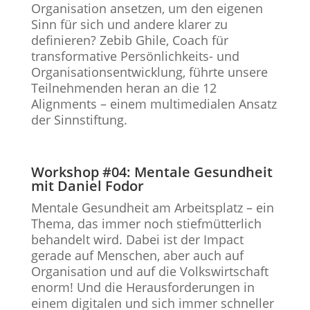
Organisation ansetzen, um den eigenen
Sinn für sich und andere klarer zu
definieren? Zebib Ghile, Coach für
transformative Persönlichkeits- und
Organisationsentwicklung, führte unsere
Teilnehmenden heran an die 12
Alignments – einem multimedialen Ansatz
der Sinnstiftung.
Workshop #04: Mentale Gesundheit
mit Daniel Fodor
Mentale Gesundheit am Arbeitsplatz – ein
Thema, das immer noch stiefmütterlich
behandelt wird. Dabei ist der Impact
gerade auf Menschen, aber auch auf
Organisation und auf die Volkswirtschaft
enorm! Und die Herausforderungen in
einem digitalen und sich immer schneller