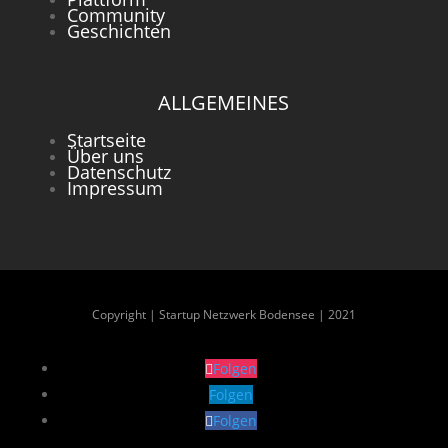
Community
Geschichten
ALLGEMEINES
Startseite
Über uns
Datenschutz
Impressum
Copyright | Startup Netzwerk Bodensee | 2021
Folgen
Folgen
Folgen