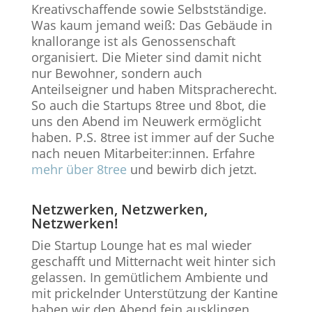
Kreativschaffende sowie Selbstständige.
Was kaum jemand weiß: Das Gebäude in
knallorange ist als Genossenschaft
organisiert. Die Mieter sind damit nicht
nur Bewohner, sondern auch
Anteilseigner und haben Mitspracherecht.
So auch die Startups 8tree und 8bot, die
uns den Abend im Neuwerk ermöglicht
haben. P.S. 8tree ist immer auf der Suche
nach neuen Mitarbeiter:innen. Erfahre
mehr über 8tree
und bewirb dich jetzt.
Netzwerken, Netzwerken,
Netzwerken!
Die Startup Lounge hat es mal wieder
geschafft und Mitternacht weit hinter sich
gelassen. In gemütlichem Ambiente und
mit prickelnder Unterstützung der Kantine
haben wir den Abend fein ausklingen