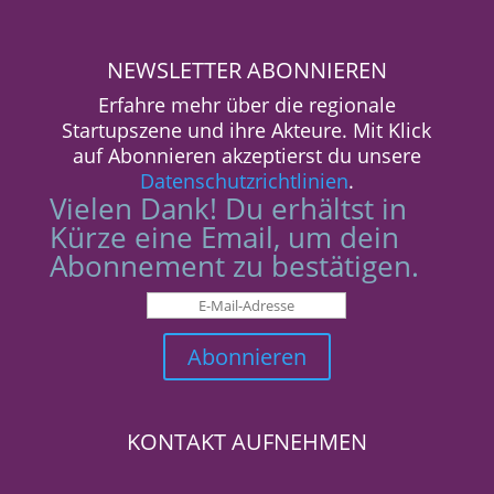
NEWSLETTER ABONNIEREN
Erfahre mehr über die regionale
Startupszene und ihre Akteure. Mit Klick
auf Abonnieren akzeptierst du unsere
Datenschutzrichtlinien
.
Vielen Dank! Du erhältst in
Kürze eine Email, um dein
Abonnement zu bestätigen.
Abonnieren
KONTAKT AUFNEHMEN