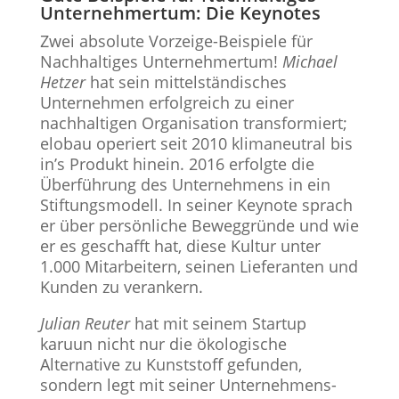
Unternehmertum: Die Keynotes
Zwei absolute Vorzeige-Beispiele für
Nachhaltiges Unternehmertum!
Michael
Hetzer
hat sein mittelständisches
Unternehmen erfolgreich zu einer
nachhaltigen Organisation transformiert;
elobau operiert seit 2010 klimaneutral bis
in’s Produkt hinein. 2016 erfolgte die
Überführung des Unternehmens in ein
Stiftungsmodell. In seiner Keynote sprach
er über persönliche Beweggründe und wie
er es geschafft hat, diese Kultur unter
1.000 Mitarbeitern, seinen Lieferanten und
Kunden zu verankern.
Julian Reuter
hat mit seinem Startup
karuun nicht nur die ökologische
Alternative zu Kunststoff gefunden,
sondern legt mit seiner Unternehmens-