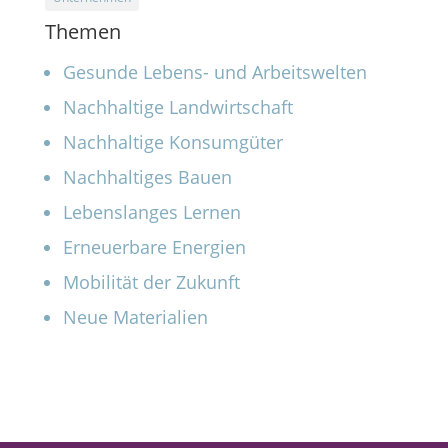
Themen
Gesunde Lebens- und Arbeitswelten
Nachhaltige Landwirtschaft
Nachhaltige Konsumgüter
Nachhaltiges Bauen
Lebenslanges Lernen
Erneuerbare Energien
Mobilität der Zukunft
Neue Materialien