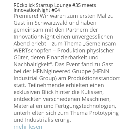
Rückblick Startup Lounge #35 meets
InnovationNight #04
Premiere! Wir waren zum ersten Mal zu
Gast im Schwarzwald und haben
gemeinsam mit den Partnern der
InnovationNight einen unvergesslichen
Abend erlebt – zum Thema „Gemeinsam
WERTschöpfen – Produktion physischer
Güter, deren Finanzierbarkeit und
Nachhaltigkeit“. Das Event fand zu Gast
bei der HENNgineered Gruppe (HENN
Industrial Group) am Produktionsstandort
statt. Teilnehmende erhielten einen
exklusiven Blick hinter die Kulissen,
entdeckten verschiedenen Maschinen,
Materialien und Fertigungstechnologien,
unterhielten sich zum Thema Prototyping
und Industrialisierung.
mehr lesen