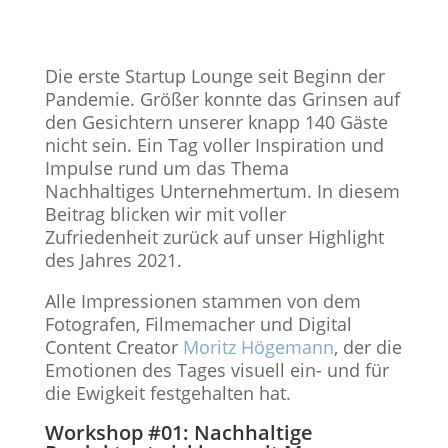
Die erste Startup Lounge seit Beginn der
Pandemie. Größer konnte das Grinsen auf
den Gesichtern unserer knapp 140 Gäste
nicht sein. Ein Tag voller Inspiration und
Impulse rund um das Thema
Nachhaltiges Unternehmertum. In diesem
Beitrag blicken wir mit voller
Zufriedenheit zurück auf unser Highlight
des Jahres 2021.
Alle Impressionen stammen von dem
Fotografen, Filmemacher und Digital
Content Creator
Moritz Högemann
, der die
Emotionen des Tages visuell ein- und für
die Ewigkeit festgehalten hat.
Workshop #01: Nachhaltige