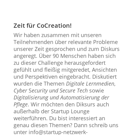
Zeit für CoCreation!
Wir haben zusammen mit unseren
Teilnehmenden über relevante Probleme
unserer Zeit gesprochen und zum Diskurs
angeregt. Über 90 Menschen haben sich
zu dieser Challenge herausgefordert
gefühlt und fleißig mitgeredet, Ansichten
und Perspektiven eingebracht. Diskutiert
wurden die Themen
Digitale Lernmedien
,
Cyber
S
ecurity und Secure Tech
sowie
Digitalisierung und Automatisierung der
Pflege
. Wir möchten den Diksurs auch
außerhalb der Startup Lounge
weiterführen. Du bist interessiert an
genau diesen Themen? Dann schreib uns
unter info@startup-netzwerk-