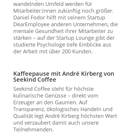
wandelnden Umfeld werden für
Mitarbeiter:innen zukünftig noch größer.
Daniel Fodor hilft mit seinem Startup
DearEmployee anderen Unternehmen, die
mentale Gesundheit ihrer Mitarbeiter zu
stärken – auf der Startup Lounge gibt der
studierte Psychologe tiefe Einblicke aus
der Arbeit mit über 200 Kunden.
Kaffeepause mit André Kirberg von
Seekind Coffee
Seekind Coffee steht für höchste
kulinarische Genüsse – direkt vom
Erzeuger an den Gaumen. Auf
Transparenz, ökologisches Handeln und
Qualität legt André Kirberg höchsten Wert
und verzaubert damit auch unsere
Teilnehmenden.