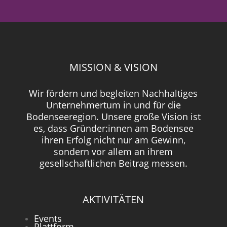
MISSION & VISION
Wir fördern und begleiten Nachhaltiges
Unternehmertum in und für die
Bodenseeregion. Unsere große Vision ist
es, dass Gründer:innen am Bodensee
ihren Erfolg nicht nur am Gewinn,
sondern vor allem an ihrem
gesellschaftlichen Beitrag messen.
AKTIVITÄTEN
Events
Plattform